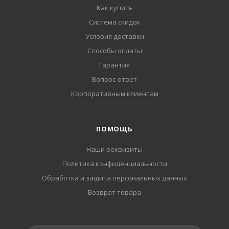
Как купить
Система скидок
Условия доставки
Способы оплаты
Гарантия
Вопрос-ответ
Корпоративным клиентам
ПОМОЩЬ
Наши реквизиты
Политика конфиденциальности
Обработка и защита персональных данных
Возврат товара