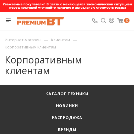
0
—
—
Интернет-магазин
Клиентам
Корпоративным клиентам
Корпоративным
клиентам
КАТАЛОГ ТЕХНИКИ
НОВИНКИ
РАСПРОДАЖА
БРЕНДЫ