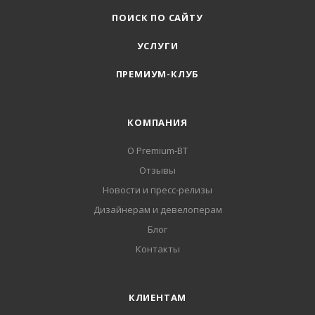
ПОИСК ПО САЙТУ
УСЛУГИ
ПРЕМИУМ-КЛУБ
КОМПАНИЯ
О Premium-BT
Отзывы
Новости и пресс-релизы
Дизайнерам и девелоперам
Блог
Контакты
КЛИЕНТАМ