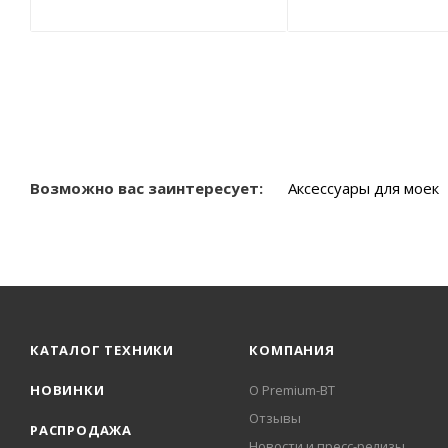
Возможно вас заинтересует:
Аксессуары для моек
КАТАЛОГ ТЕХНИКИ
КОМПАНИЯ
НОВИНКИ
О Premium-BT
Отзывы
РАСПРОДАЖА
Новости и пресс-релизы