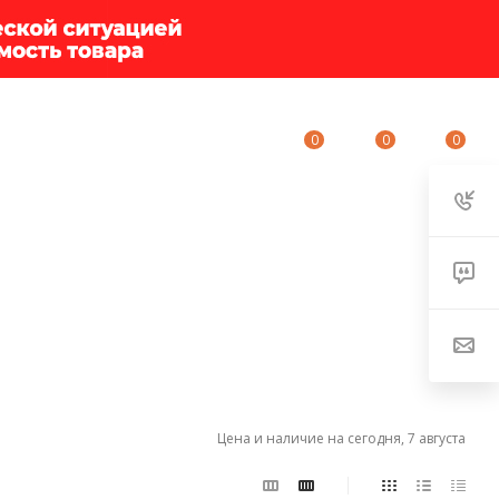
0
0
0
ИУМ-КЛУБ
О КОМПАНИИ
КОНТАКТЫ
Цена и наличие на сегодня, 7 августа