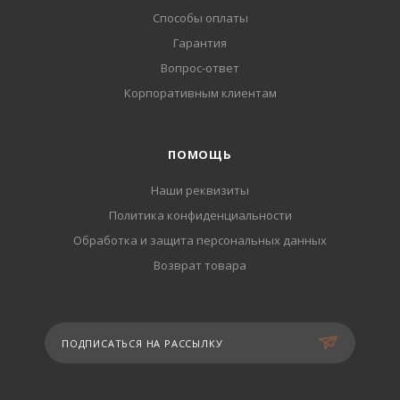
Способы оплаты
Гарантия
Вопрос-ответ
Корпоративным клиентам
ПОМОЩЬ
Наши реквизиты
Политика конфиденциальности
Обработка и защита персональных данных
Возврат товара
ПОДПИСАТЬСЯ НА РАССЫЛКУ