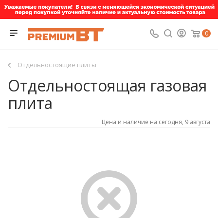
0
Отдельностоящие плиты
Отдельностоящая газовая
плита
Цена и наличие на сегодня, 9 августа