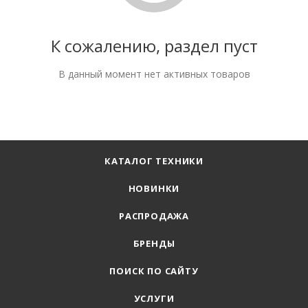
К сожалению, раздел пуст
В данный момент нет активных товаров
КАТАЛОГ ТЕХНИКИ
НОВИНКИ
РАСПРОДАЖА
БРЕНДЫ
ПОИСК ПО САЙТУ
УСЛУГИ