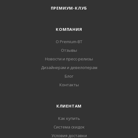
ПРЕМИУМ-КЛУБ
КОМПАНИЯ
О Premium-BT
Отзывы
Новости и пресс-релизы
Дизайнерам и девелоперам
Блог
Контакты
КЛИЕНТАМ
Как купить
Система скидок
Условия доставки