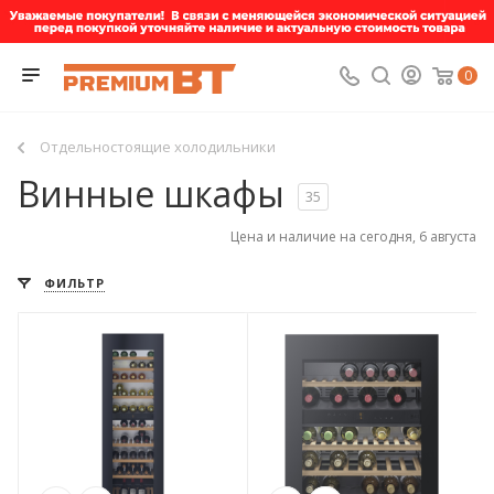
0
Отдельностоящие холодильники
Винные шкафы
35
Цена и наличие на сегодня, 6 августа
ФИЛЬТР