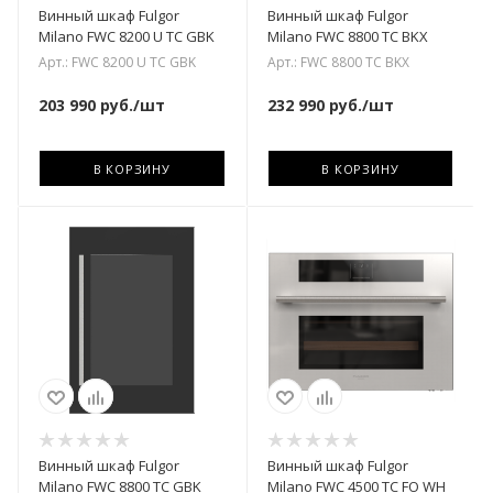
Винный шкаф Fulgor
Винный шкаф Fulgor
Milano FWC 8200 U TC GBK
Milano FWC 8800 TC BKX
Арт.: FWC 8200 U TC GBK
Арт.: FWC 8800 TC BKX
203 990
руб.
/шт
232 990
руб.
/шт
В КОРЗИНУ
В КОРЗИНУ
Винный шкаф Fulgor
Винный шкаф Fulgor
Milano FWC 8800 TC GBK
Milano FWC 4500 TC FO WH