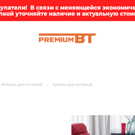
ИИ
БРЕНДЫ
ДОСТАВКА
КЛИЕНТАМ
ПРЕМ
—
Мебель для гостиной
Кресла для гостиной