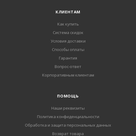
КЛИЕНТАМ
Как купить
Система скидок
Условия доставки
Способы оплаты
Гарантия
Вопрос-ответ
Корпоративным клиентам
ПОМОЩЬ
Наши реквизиты
Политика конфиденциальности
Обработка и защита персональных данных
Возврат товара