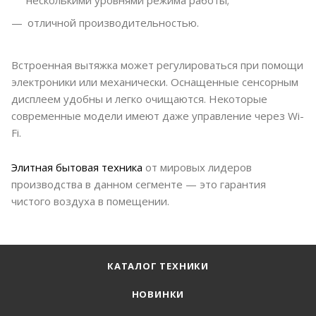
несколькими уровнями режима работы;
отличной производительностью.
Встроенная вытяжка может регулироваться при помощи
электроники или механически. Оснащенные сенсорным
дисплеем удобны и легко очищаются. Некоторые
современные модели имеют даже управление через Wi-
Fi.
Элитная бытовая техника
от мировых лидеров
производства в данном сегменте — это гарантия
чистого воздуха в помещении.
КАТАЛОГ ТЕХНИКИ
НОВИНКИ