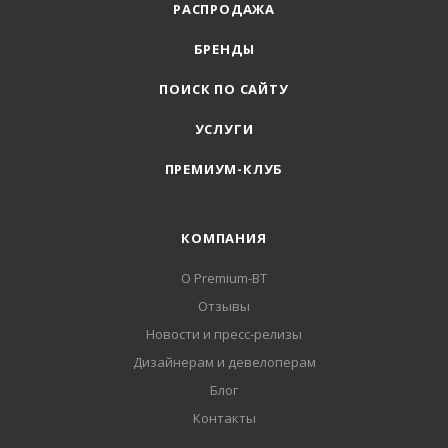
РАСПРОДАЖА
БРЕНДЫ
ПОИСК ПО САЙТУ
УСЛУГИ
ПРЕМИУМ-КЛУБ
КОМПАНИЯ
О Premium-BT
Отзывы
Новости и пресс-релизы
Дизайнерам и девелоперам
Блог
Контакты