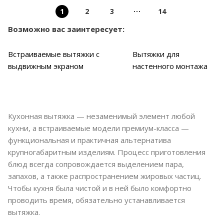
1
2
3
14
Возможно вас заинтересует:
Встраиваемые вытяжки с
Вытяжки для
выдвижным экраном
настенного монтажа
Кухонная вытяжка — незаменимый элемент любой
кухни, а встраиваемые модели премиум-класса —
функциональная и практичная альтернатива
крупногабаритным изделиям. Процесс приготовления
блюд всегда сопровождается выделением пара,
запахов, а также распространением жировых частиц.
Чтобы кухня была чистой и в ней было комфортно
проводить время, обязательно устанавливается
вытяжка.