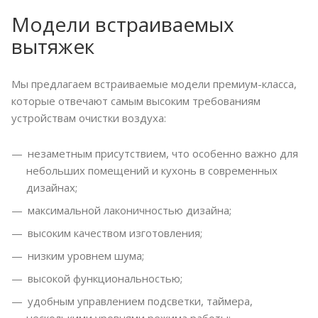
Модели встраиваемых
вытяжек
Мы предлагаем встраиваемые модели премиум-класса,
которые отвечают самым высоким требованиям
устройствам очистки воздуха:
незаметным присутствием, что особенно важно для
небольших помещений и кухонь в современных
дизайнах;
максимальной лаконичностью дизайна;
высоким качеством изготовления;
низким уровнем шума;
высокой функциональностью;
удобным управлением подсветки, таймера,