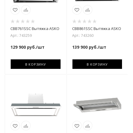
CBB761SSC Вытяжка ASKO
CBB861SSC Вытяжка ASKO
Арт.: 743259
Арт.: 743260
129 900
руб.
/шт
139 900
руб.
/шт
В КОРЗИНУ
В КОРЗИНУ