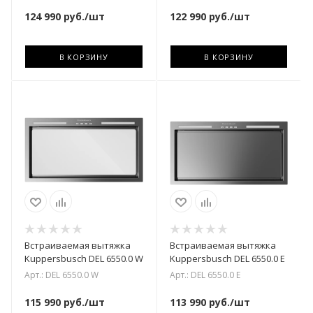
124 990
руб.
/шт
122 990
руб.
/шт
В КОРЗИНУ
В КОРЗИНУ
Встраиваемая вытяжка
Встраиваемая вытяжка
Kuppersbusch DEL 6550.0 W
Kuppersbusch DEL 6550.0 E
Арт.: DEL 6550.0 W
Арт.: DEL 6550.0 E
115 990
руб.
/шт
113 990
руб.
/шт