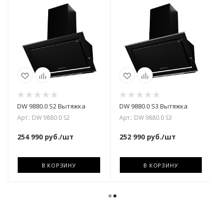
DW 9880.0 S2 Вытяжка
DW 9880.0 S3 Вытяжка
Арт.: DW 9880.0 S2
Арт.: DW 9880.0 S3
254 990
руб.
/шт
252 990
руб.
/шт
В КОРЗИНУ
В КОРЗИНУ