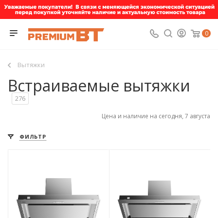
0
Вытяжки
Встраиваемые вытяжки
276
Цена и наличие на сегодня, 7 августа
ФИЛЬТР