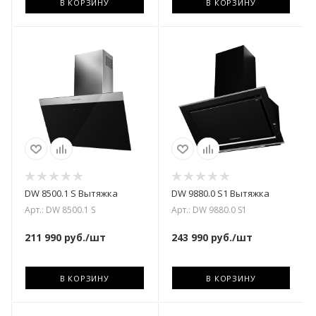
В КОРЗИНУ
В КОРЗИНУ
DW 8500.1 S Вытяжка
DW 9880.0 S1 Вытяжка
Арт.: DW 8500.1 S
Арт.: DW 9880.0 S1
211 990
руб.
/шт
243 990
руб.
/шт
В КОРЗИНУ
В КОРЗИНУ