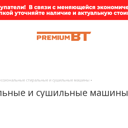
ИИ
БРЕНДЫ
ДОСТАВКА
КЛИЕНТАМ
ПРЕМ
ссиональные стиральные и сушильные машины
альные и сушильные машин