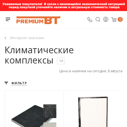
0
Интернет-магазин
Климатические
комплексы
14
Цена и наличие на сегодня, 8 августа
ФИЛЬТР