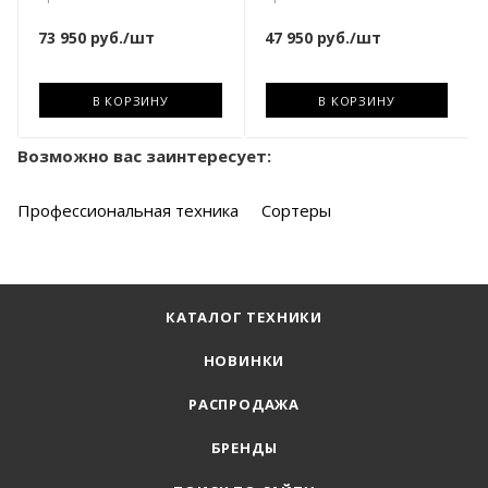
73 950
руб.
/шт
47 950
руб.
/шт
В КОРЗИНУ
В КОРЗИНУ
Возможно вас заинтересует:
Профессиональная техника
Сортеры
КАТАЛОГ ТЕХНИКИ
НОВИНКИ
РАСПРОДАЖА
БРЕНДЫ