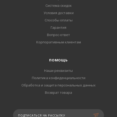
Система скидок
Условия доставки
Способы оплаты
Гарантия
Вопрос-ответ
Корпоративным клиентам
ПОМОЩЬ
Наши реквизиты
Политика конфиденциальности
Обработка и защита персональных данных
Возврат товара
ПОДПИСАТЬСЯ НА РАССЫЛКУ