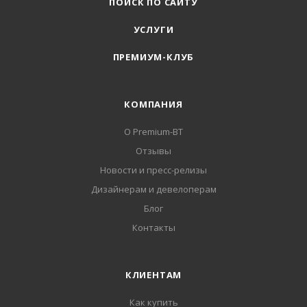
ПОИСК ПО САЙТУ
УСЛУГИ
ПРЕМИУМ-КЛУБ
КОМПАНИЯ
О Premium-BT
Отзывы
Новости и пресс-релизы
Дизайнерам и девелоперам
Блог
Контакты
КЛИЕНТАМ
Как купить