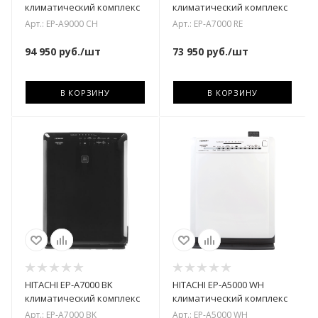
климатический комплекс
климатический комплекс
Арт.: EP-A9000 CH
Арт.: EP-A7000 RE
94 950
руб.
/шт
73 950
руб.
/шт
В КОРЗИНУ
В КОРЗИНУ
HITACHI EP-A7000 BK
HITACHI EP-A5000 WH
климатический комплекс
климатический комплекс
Арт.: EP-A7000 BK
Арт.: EP-A5000 WH