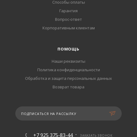
Способы оплаты
Гарантия
Вопрос-ответ
Корпоративным клиентам
ПОМОЩЬ
Наши реквизиты
Политика конфиденциальности
Обработка и защита персональных данных
Возврат товара
ПОДПИСАТЬСЯ НА РАССЫЛКУ
+7 925 375-83-44
ЗАКАЗАТЬ ЗВОНОК