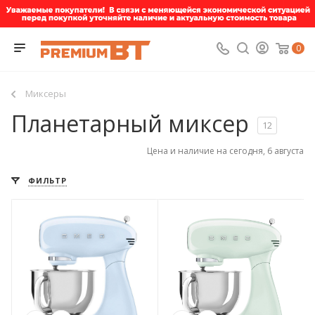
0
Миксеры
Планетарный миксер
12
Цена и наличие на сегодня, 6 августа
ФИЛЬТР