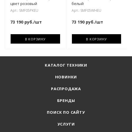
цвет розовый
белый
Арт.: SMF05PKEU
Арт.: SMF05WHEU
73 190
руб.
/шт
73 190
руб.
/шт
В КОРЗИНУ
В КОРЗИНУ
КАТАЛОГ ТЕХНИКИ
НОВИНКИ
РАСПРОДАЖА
БРЕНДЫ
ПОИСК ПО САЙТУ
УСЛУГИ