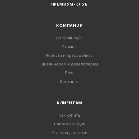
ПРЕМИУМ-КЛУБ
КОМПАНИЯ
О Premium-BT
Отзывы
Новости и пресс-релизы
Дизайнерам и девелоперам
Блог
Контакты
КЛИЕНТАМ
Как купить
Система скидок
Условия доставки