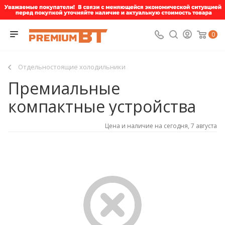
0
Отдельностоящие холодильники
Премиальные
компактные устройства
Цена и наличие на сегодня, 7 августа