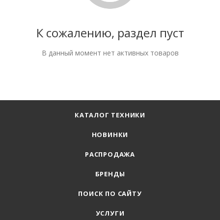
К сожалению, раздел пуст
В данный момент нет активных товаров
КАТАЛОГ ТЕХНИКИ
НОВИНКИ
РАСПРОДАЖА
БРЕНДЫ
ПОИСК ПО САЙТУ
УСЛУГИ