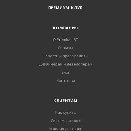
ПРЕМИУМ-КЛУБ
КОМПАНИЯ
О Premium-BT
Отзывы
Новости и пресс-релизы
Дизайнерам и девелоперам
Блог
Контакты
КЛИЕНТАМ
Как купить
Система скидок
Условия доставки