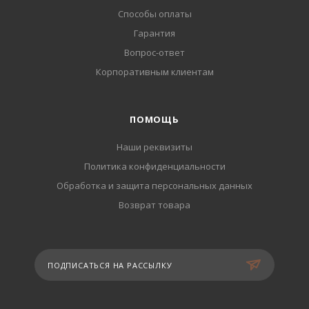
Способы оплаты
Гарантия
Вопрос-ответ
Корпоративным клиентам
ПОМОЩЬ
Наши реквизиты
Политика конфиденциальности
Обработка и защита персональных данных
Возврат товара
ПОДПИСАТЬСЯ НА РАССЫЛКУ