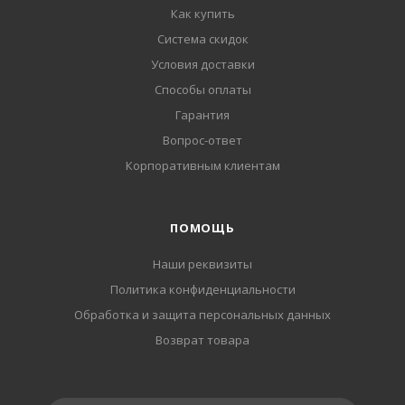
Как купить
Система скидок
Условия доставки
Способы оплаты
Гарантия
Вопрос-ответ
Корпоративным клиентам
ПОМОЩЬ
Наши реквизиты
Политика конфиденциальности
Обработка и защита персональных данных
Возврат товара