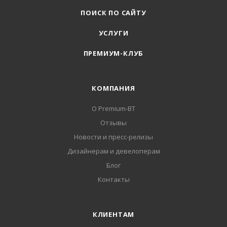
ПОИСК ПО САЙТУ
УСЛУГИ
ПРЕМИУМ-КЛУБ
КОМПАНИЯ
О Premium-BT
Отзывы
Новости и пресс-релизы
Дизайнерам и девелоперам
Блог
Контакты
КЛИЕНТАМ