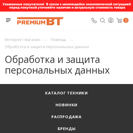
0
—
—
Интернет-магазин
Помощь
Обработка и защита персональных данных
Обработка и защита
персональных данных
КАТАЛОГ ТЕХНИКИ
НОВИНКИ
РАСПРОДАЖА
БРЕНДЫ