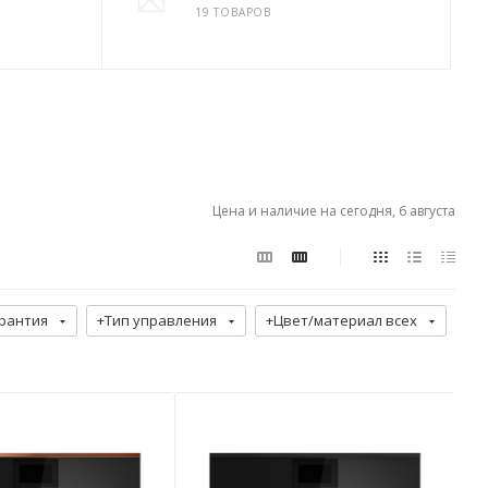
19 ТОВАРОВ
Цена и наличие на сегодня, 6 августа
рантия
+Тип управления
+Цвет/материал всех