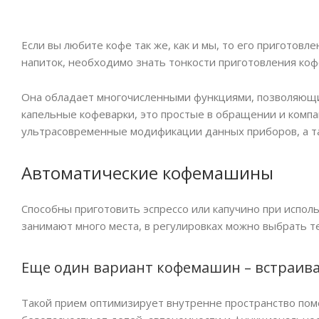
Если вы любите кофе так же, как и мы, то его приготовл
напиток, необходимо знать тонкости приготовления к
Она обладает многочисленными функциями, позволяющим
капельные кофеварки, это простые в обращении и компа
ультрасовременные модификации данных приборов, а т
Автоматические кофемашины
Способны приготовить эспрессо или капучино при испол
занимают много места, в регулировках можно выбрать те
Еще один вариант кофемашин – встраив
Такой прием оптимизирует внутренне пространство пом