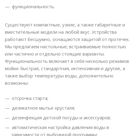
функциональность.
Существуют компактные, узкие, а также габаритные и
вместительные модели на любой вкус. Устройства
работают бесшумно, оснащаются защитой от протечек.
Мы предлагаем настольные, встраиваемые полностью
или частично и отдельно стоящие варианты.
Функциональность включает в себя несколько режимов
мойки: быстрая, стандартная, интенсивная и другие, а
также выбор температуры воды, дополнительно
возможны:
отсрочка старта;
деликатное мытье хрусталя;
дезинфекция детской посуды и аксессуаров;
автоматическая настройка давления воды в
зависимости от выбранной программы;