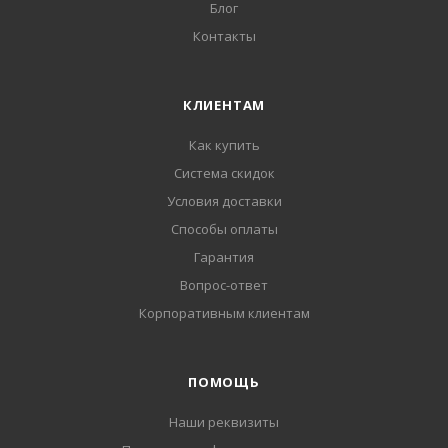
Блог
Контакты
КЛИЕНТАМ
Как купить
Система скидок
Условия доставки
Способы оплаты
Гарантия
Вопрос-ответ
Корпоративным клиентам
ПОМОЩЬ
Наши реквизиты