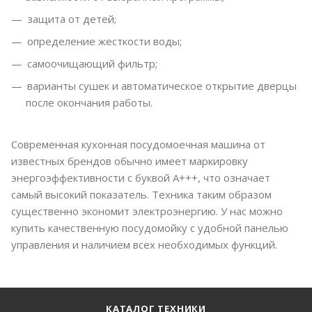
защита от детей;
определение жесткости воды;
самоочищающий фильтр;
варианты сушек и автоматическое открытие дверцы
после окончания работы.
Современная кухонная посудомоечная машина от
известных брендов обычно имеет маркировку
энергоэффективности с буквой А+++, что означает
самый высокий показатель. Техника таким образом
существенно экономит электроэнергию. У нас можно
купить качественную посудомойку с удобной панелью
управления и наличием всех необходимых функций.
КАТАЛОГ ТЕХНИКИ