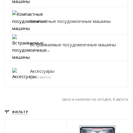
Компактные посудомоечные машины
Встраиваемые посудомоечные машины
154 ТОВАРА
Аксессуары
12 ТОВАРОВ
Цена и наличие на сегодня, 8 августа
ФИЛЬТР