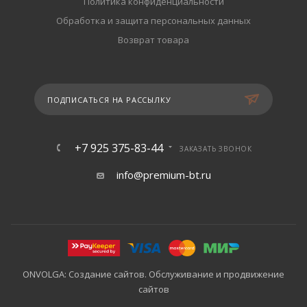
Политика конфиденциальности
Обработка и защита персональных данных
Возврат товара
ПОДПИСАТЬСЯ НА РАССЫЛКУ
+7 925 375-83-44
ЗАКАЗАТЬ ЗВОНОК
info@premium-bt.ru
ONVOLGA: Создание сайтов. Обслуживание и продвижение
сайтов