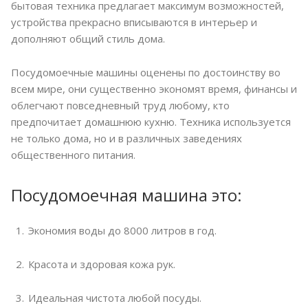
бытовая техника предлагает максимум возможностей,
устройства прекрасно вписываются в интерьер и
дополняют общий стиль дома.
Посудомоечные машины оценены по достоинству во
всем мире, они существенно экономят время, финансы и
облегчают повседневный труд любому, кто
предпочитает домашнюю кухню. Техника используется
не только дома, но и в различных заведениях
общественного питания.
Посудомоечная машина это:
Экономия воды до 8000 литров в год.
Красота и здоровая кожа рук.
Идеальная чистота любой посуды.