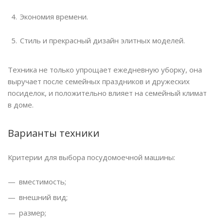
Экономия времени.
Стиль и прекрасный дизайн элитных моделей.
Техника не только упрощает ежедневную уборку, она
выручает после семейных праздников и дружеских
посиделок, и положительно влияет на семейный климат
в доме.
Варианты техники
Критерии для выбора посудомоечной машины:
вместимость;
внешний вид;
размер;