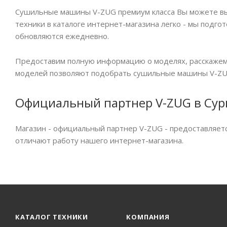
Сушильные машины V-ZUG премиум класса Вы можете выбр
техники в каталоге интернет-магазина легко - мы подго
обновляются ежедневно.
Предоставим полную информацию о моделях, расскажем 
моделей позволяют подобрать сушильные машины V-ZUG
Официальный партнер V-ZUG в Сур
Магазин - официальный партнер V-ZUG - предоставляет
отличают работу нашего интернет-магазина.
КАТАЛОГ ТЕХНИКИ
КОМПАНИЯ