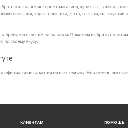
ать в каталоге интернет-магазина, купить в 1 клик и заказ
товили описания, характеристики, фото, отзывы, инструкции
о бренде и ответим на вопросы. Поможем выбрать с учетом
 по своему вкусу.
гуте
ся официальная гарантия на всю технику. Неизменно высоки
КЛИЕНТАМ
ПОМОЩЬ