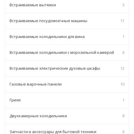
Встраиваемые вытяжки
3
Встраиваемые посудомоечные машины
11
Встраиваемые холодильники для вина
1
Встраиваемые холодильники с морозильной камерой
6
Встраиваемые электрические духовые шкафы
12
Газовые варочные панели
10
Грили
1
Двухкамерные холодильники
8
Запчасти и аксессуары для бытовой техники
6