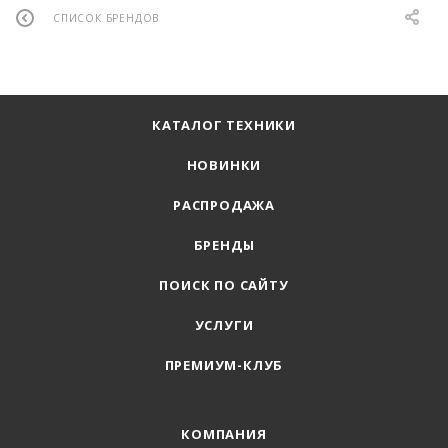
СПИСОК БРЕНДОВ
КАТАЛОГ ТЕХНИКИ
НОВИНКИ
РАСПРОДАЖА
БРЕНДЫ
ПОИСК ПО САЙТУ
УСЛУГИ
ПРЕМИУМ-КЛУБ
КОМПАНИЯ