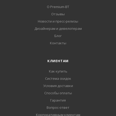
О Premium-BT
Отзывы
Новости и пресс-релизы
Дизайнерам и девелоперам
Блог
Контакты
КЛИЕНТАМ
Как купить
Система скидок
Условия доставки
Способы оплаты
Гарантия
Вопрос-ответ
Корпоративным клиентам