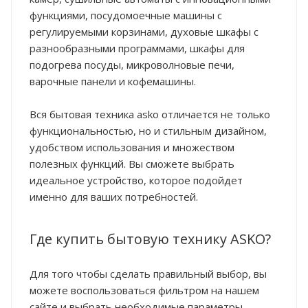
функциями, посудомоечные машины с
регулируемыми корзинами, духовые шкафы с
разнообразными программами, шкафы для
подогрева посуды, микроволновые печи,
варочные панели и кофемашины.
Вся бытовая техника asko отличается не только
функциональностью, но и стильным дизайном,
удобством использования и множеством
полезных функций. Вы сможете выбрать
идеальное устройство, которое подойдет
именно для ваших потребностей.
Где купить бытовую технику ASKO?
Для того чтобы сделать правильный выбор, вы
можете воспользоваться фильтром на нашем
сайте и выбрать необходимые параметры.