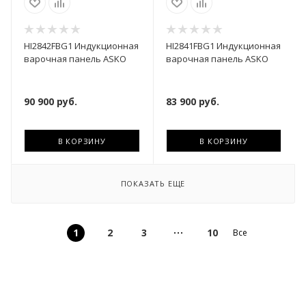
HI2842FBG1 Индукционная
HI2841FBG1 Индукционная
варочная панель ASKO
варочная панель ASKO
90 900
руб.
83 900
руб.
В КОРЗИНУ
В КОРЗИНУ
ПОКАЗАТЬ ЕЩЕ
1
2
3
10
Все