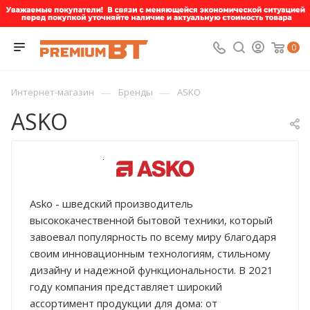
0
—
—
Интернет-магазин
Бренды
ASKO
ASKO
Asko - шведский производитель
высококачественной бытовой техники, который
завоевал популярность по всему миру благодаря
своим инновационным технологиям, стильному
дизайну и надежной функциональности. В 2021
году компания представляет широкий
ассортимент продукции для дома: от