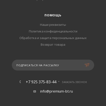
ПОМОЩЬ
Наши реквизиты
Политика конфиденциальности
Обработка и защита персональных данных
Возврат товара
ПОДПИСАТЬСЯ НА РАССЫЛКУ
+7 925 375-83-44
ЗАКАЗАТЬ ЗВОНОК
info@premium-bt.ru