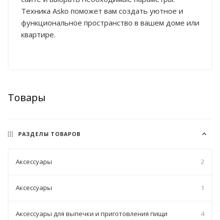
Техника Asko поможет вам создать уютное и
функциональное пространство в вашем доме или
квартире.
Товары
РАЗДЕЛЫ ТОВАРОВ
Аксессуары
2
Аксессуары
1
Аксессуары для выпечки и приготовления пищи
4