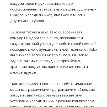
вакууматоров и духовых шкафов до
посудомоечных и стиральных машин, сушильных
шкафов, холодильников, вытяжек и многих
других аксессуаров.
Бытовая техника asko Asko обеспечивает
комфорт и удобство в быту, позволяя вам
создать уютный уголок для себя и своей семьи. С
помощью многофункциональной техники от Asko
вы сможете легко и быстро выполнять такие
задачи, как мытье посуды, стирка белья,
хранение продуктов, приготовление пищи и
многое другое.
Наш ассортимент включает в себя стиральные
машины с различными программами и объемами
загрузки, вытяжки с разными вариантами
установки, холодильники с разным количеством
камер, сушильные автоматы с инновационными