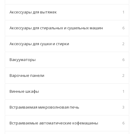
Аксессуары для вытяжек
1
Аксессуары для стиральных и сушильных машин
6
Аксессуары для сушки и стирки
2
Вакууматоры
6
Варочные панели
2
Винные шкафы
1
Встраиваемая микроволновая печь
3
Встраиваемые автоматические кофемашины
6